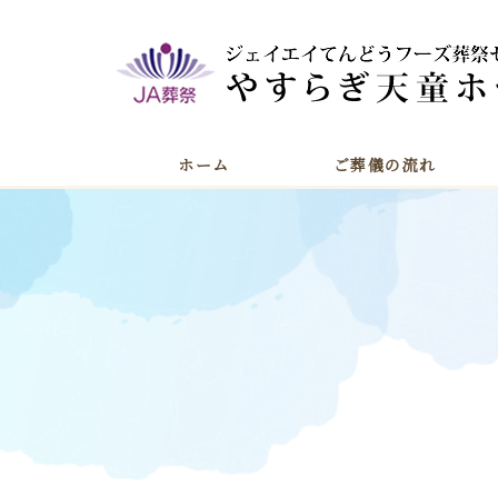
ホーム
ご葬儀の流れ