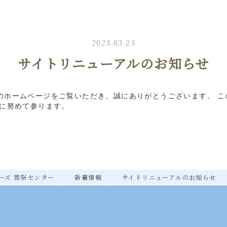
2023.03.23
サイトリニューアルのお知らせ
のホームページをご覧いただき、誠にありがとうございます。 こ
うに努めて参ります。
ーズ 葬祭センター
新着情報
サイトリニューアルのお知らせ