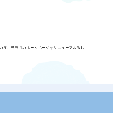
の度、当部門のホームページをリニューアル致し