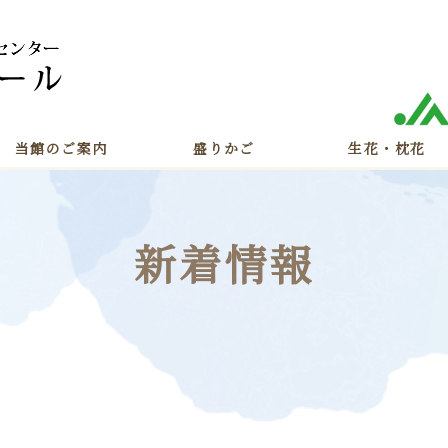
当館のご案内
盛りかご
生花・枕花
新着情報