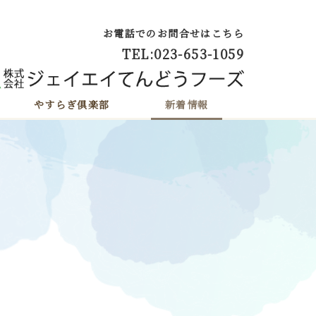
お電話でのお問合せはこちら
TEL:023-653-1059
やすらぎ倶楽部
新着情報