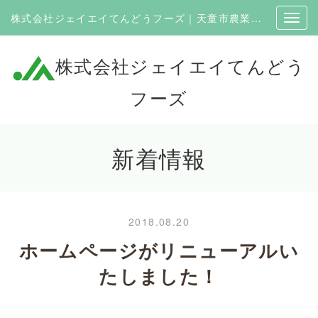
株式会社ジェイエイてんどうフーズ｜天童市農業協同組合100％出資の企業
株式会社ジェイエイてんどう
フーズ
新着情報
2018.08.20
ホームページがリニューアルい
たしました！