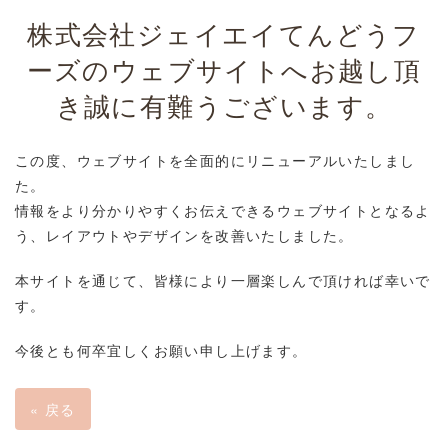
株式会社ジェイエイてんどうフ
ーズのウェブサイトへお越し頂
き誠に有難うございます。
この度、ウェブサイトを全面的にリニューアルいたしまし
た。
情報をより分かりやすくお伝えできるウェブサイトとなるよ
う、レイアウトやデザインを改善いたしました。
本サイトを通じて、皆様により一層楽しんで頂ければ幸いで
す。
今後とも何卒宜しくお願い申し上げます。
«
戻る