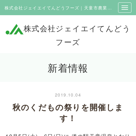
株式会社ジェイエイてんどうフーズ｜天童市農業協同組合100％出資の企業
株式会社ジェイエイてんどう
フーズ
新着情報
2019.10.04
秋のくだもの祭りを開催しま
す！