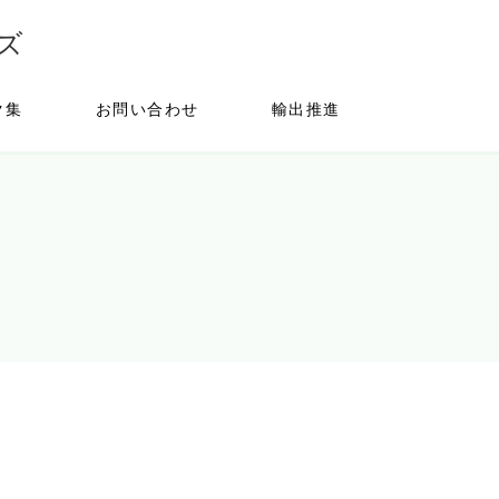
ズ
ク集
お問い合わせ
輸出推進