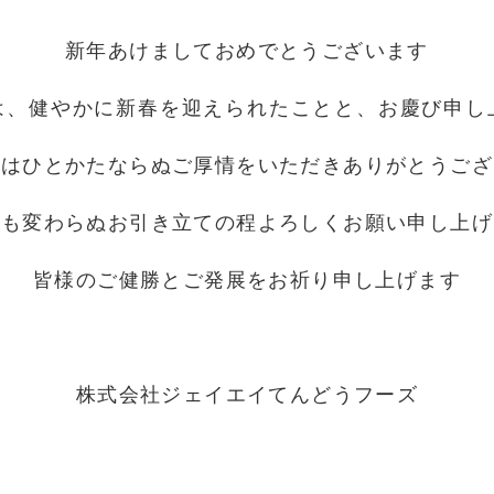
新年あけましておめでとうございます
は、健やかに新春を迎えられたことと、お慶び申し
中はひとかたならぬご厚情をいただきありがとうござ
年も変わらぬお引き立ての程よろしくお願い申し上げ
皆様のご健勝とご発展をお祈り申し上げます
株式会社ジェイエイてんどうフーズ