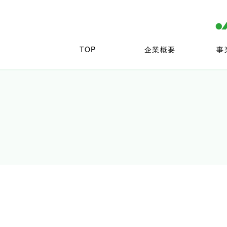
TOP
企業概要
事