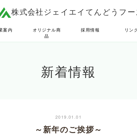
株式会社ジェイエイてんどうフー
業案内
オリジナル商
採用情報
リン
品
新着情報
2019.01.01
～新年のご挨拶～