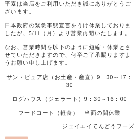
平素は当店をご利用いただき誠にありがとうご
ざいます。
日本政府の緊急事態宣言をうけ休業しておりま
したが、
5/11（月）より営業再開いたします。
なお、営業時間を以下のように短縮・休業とさ
せていただきますので、何卒ご了承賜りますよ
うお願い申し上げます。
サン・ピュア店（お土産・産直）9：30～17：
30
ログハウス（ジェラート）9：30～16：00
フードコート（軽食） 当面の間休業
ジェイエイてんどうフーズ