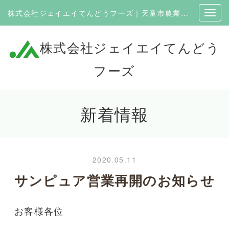
株式会社ジェイエイてんどうフーズ｜天童市農業協同組合100％出資の企業
株式会社ジェイエイてんどう
フーズ
新着情報
2020.05.11
サンピュア営業再開のお知らせ
お客様各位