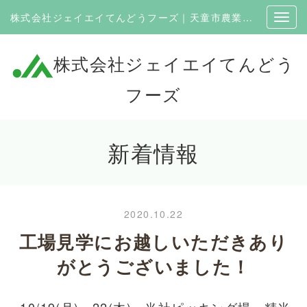
株式会社ジェイエイてんどうフーズ｜天童市農業協同組合100％出資の企業
株式会社ジェイエイてんどう
フーズ
新着情報
2020.10.22
工場見学にお越しいただきあり
がとうございました！