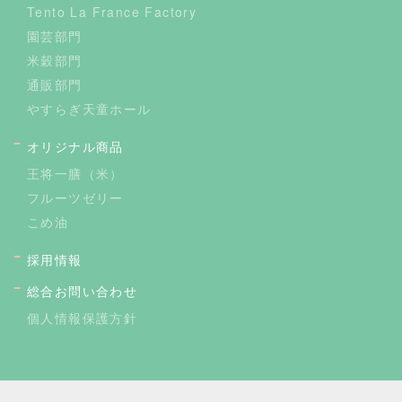
Tento La France Factory
園芸部門
米穀部門
通販部門
やすらぎ天童ホール
オリジナル商品
王将一膳（米）
フルーツゼリー
こめ油
採用情報
総合お問い合わせ
個人情報保護方針