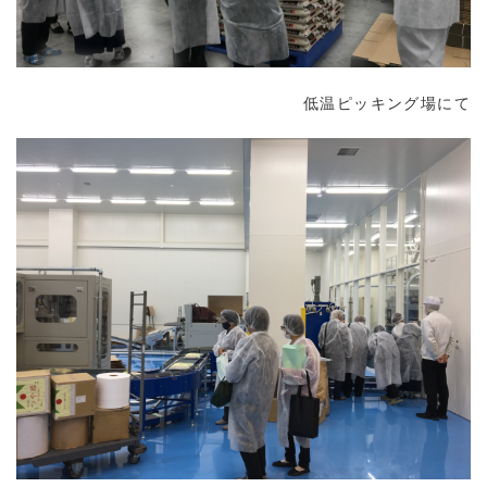
低温ピッキング場にて