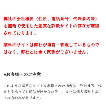
弊社の会社概要（住所、電話番号、代表者名等）
を無断で使用した悪質な詐欺サイトの存在が確認
されております。
該当のサイトは弊社が運営・管理しているもので
はなく、弊社とは全く関係がございません。
■お客様へのご注意
このような悪質なサイトを利用された場合は、詐欺被害（代
金を支払っても商品が届かない等）、または個人情報を悪用
される恐れがあります。