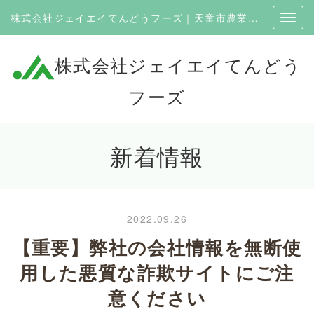
株式会社ジェイエイてんどうフーズ｜天童市農業協同組合100％出資の企業
株式会社ジェイエイてんどう
フーズ
新着情報
2022.09.26
【重要】弊社の会社情報を無断使
用した悪質な詐欺サイトにご注
意ください