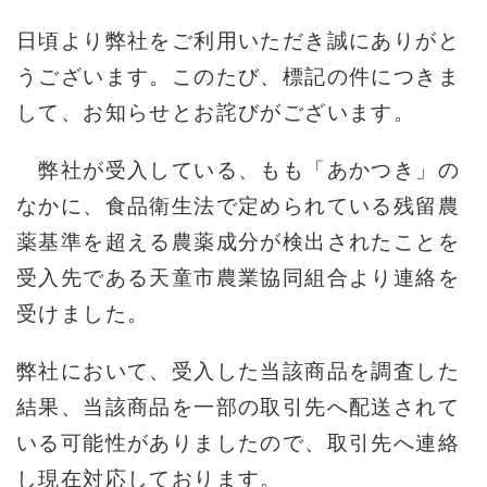
日頃より弊社をご利用いただき誠にありがと
うございます。このたび、標記の件につきま
して、お知らせとお詫びがございます。
弊社が受入している、もも「あかつき」の
なかに、食品衛生法で定められている残留農
薬基準を超える農薬成分が検出されたことを
受入先である天童市農業協同組合より連絡を
受けました。
弊社において、受入した当該商品を調査した
結果、当該商品を一部の取引先へ配送されて
いる可能性がありましたので、取引先へ連絡
し現在対応しております。