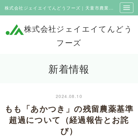
株式会社ジェイエイてんどうフーズ｜天童市農業協同組合100％出資の企業
株式会社ジェイエイてんどう
フーズ
新着情報
2024.08.10
もも「あかつき」の残留農薬基準
超過について（経過報告とお詫
び）