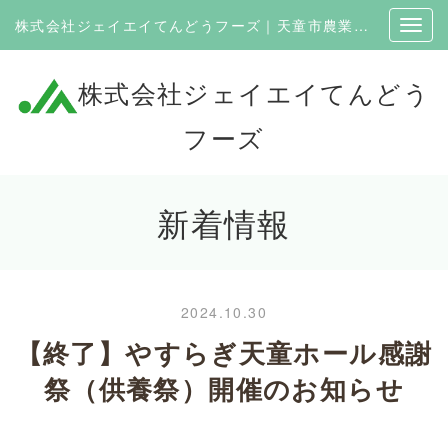
株式会社ジェイエイてんどうフーズ｜天童市農業協同組合100％出資の企業
株式会社ジェイエイてんどう
フーズ
新着情報
2024.10.30
【終了】やすらぎ天童ホール感謝
祭（供養祭）開催のお知らせ