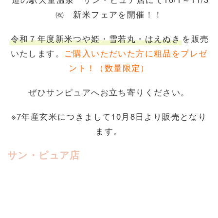
㈷ 新米フェアを開催！！
令和７年度新米つや姫・雪若丸・はえぬき
を販売
いたします。
ご購入いただいた方に粗品をプレゼ
ント！（数量限定）
ぜひサンピュアへお立ち寄りください。
※7年産玄米につきまして10月8日より販売となり
ます。
サン・ピュア店