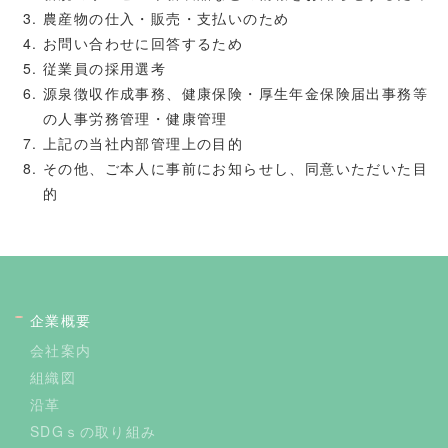
農産物の仕入・販売・支払いのため
お問い合わせに回答するため
従業員の採用選考
源泉徴収作成事務、健康保険・厚生年金保険届出事務等
の人事労務管理・健康管理
上記の当社内部管理上の目的
その他、ご本人に事前にお知らせし、同意いただいた目
的
企業概要
会社案内
組織図
沿革
SDGｓの取り組み