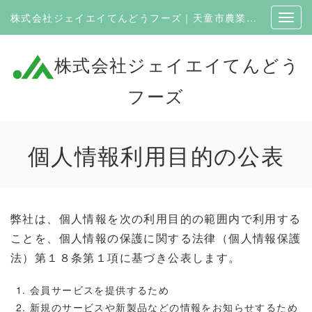
株式会社ジェイエイてんどうフーズ｜天童市農業協同組合100％出資の企業
株式会社ジェイエイてんどう
フーズ
個人情報利用目的の公表
弊社は、個人情報を次の利用目的の範囲内で利用する
ことを、個人情報の保護に関する法律（個人情報保護
法）第１８条第１項に基づき公表します。
会員サービスを提供するため
新規のサービスや新製品などの情報をお知らせするため