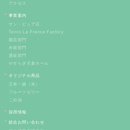
アクセス
事業案内
サン・ピュア店
Tento La France Factory
園芸部門
米穀部門
通販部門
やすらぎ天童ホール
オリジナル商品
王将一膳（米）
フルーツゼリー
こめ油
採用情報
総合お問い合わせ