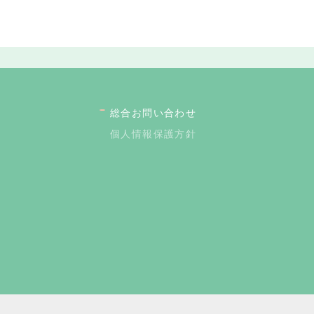
総合お問い合わせ
個人情報保護方針