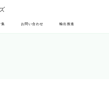
ズ
ク集
お問い合わせ
輸出推進