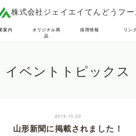
株式会社ジェイエイてんどうフー
業案内
オリジナル商
採用情報
リン
品
イベントトピックス
2018.10.20
山形新聞に掲載されました！