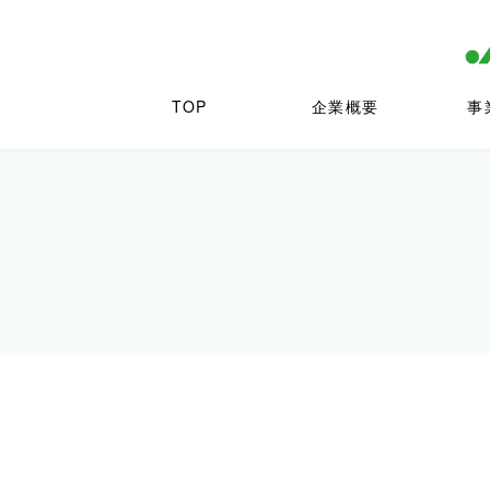
TOP
企業概要
事