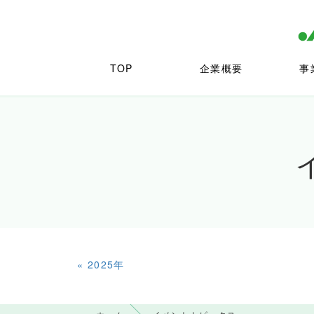
TOP
企業概要
事
«
2025年