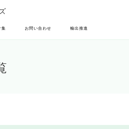
ズ
ク集
お問い合わせ
輸出推進
覧